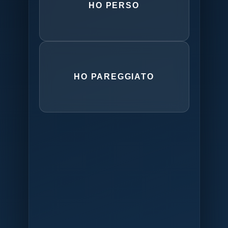
HO PERSO
HO PAREGGIATO